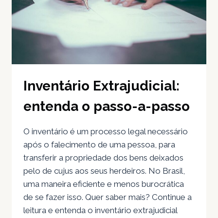
Inventário Extrajudicial:
entenda o passo-a-passo
O inventário é um processo legal necessário
após o falecimento de uma pessoa, para
transferir a propriedade dos bens deixados
pelo de cujus aos seus herdeiros. No Brasil,
uma maneira eficiente e menos burocrática
de se fazer isso. Quer saber mais? Continue a
leitura e entenda o inventário extrajudicial